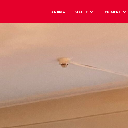
O NAMA
STUDIJE
PROJEKTI