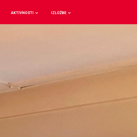
AKTIVNOSTI
IZLOŽBE