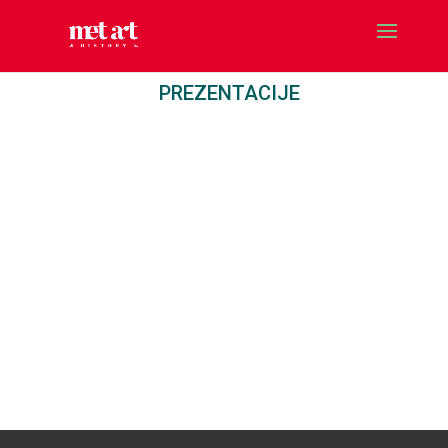
PREZENTACIJE