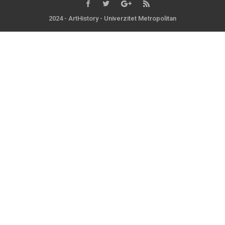
2024 - ArtHistory - Univerzitet Metropolitan