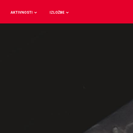
AKTIVNOSTI
IZLOŽBE