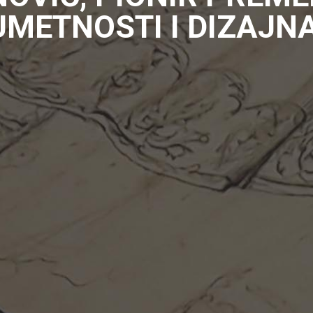
UMETNOSTI I DIZAJNA